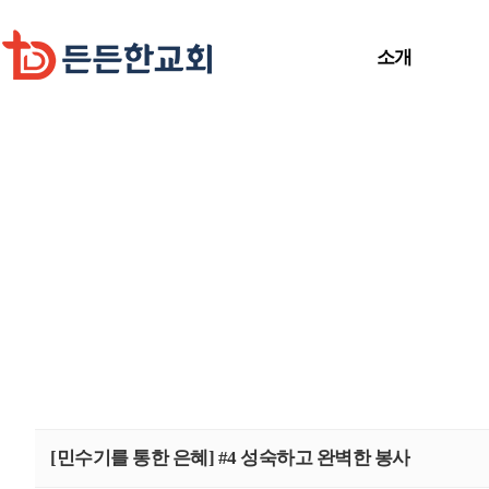
소개
[민수기를 통한 은혜] #4 성숙하고 완벽한 봉사