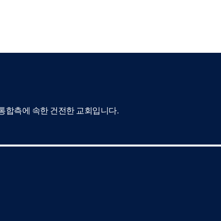
합측에 속한 건전한 교회입니다.