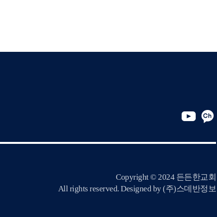
Copyright © 2024 든든한교회
All rights reserved. Designed by
(주)스데반정보