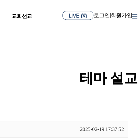
로그인
회원가입
|
교회선교
테마 설교
2025-02-19 17:37:52