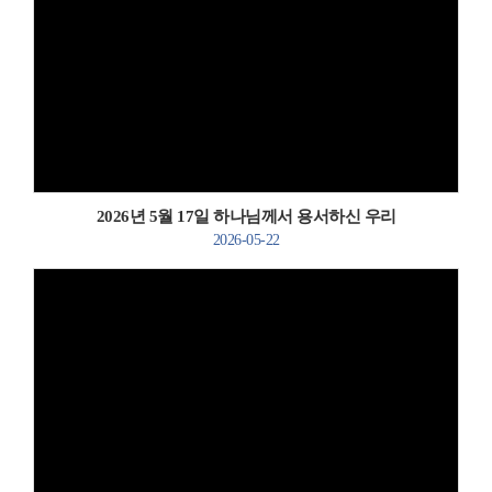
Views
2026년 5월 17일 하나님께서 용서하신 우리
2026-05-22
Views