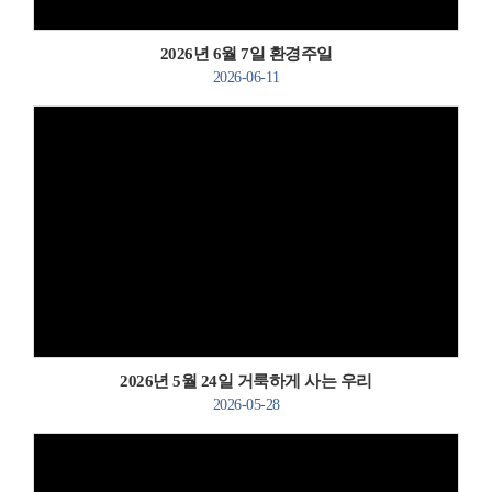
2026년 6월 7일 환경주일
2026-06-11
Views
2026년 5월 24일 거룩하게 사는 우리
2026-05-28