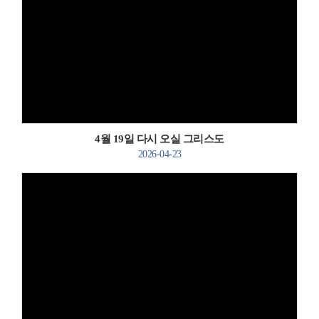
Views
4월 19일 다시 오실 그리스도
2026-04-23
Views