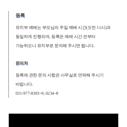
등록
유치부 예배는 부모님의 주일 예배 시간(오전 11시)과
동일하게 진행되며,
등록은 예배 시간 전부터
가능하오니 유치부로 문의해 주시면 됩니다.
문의처
등록에 관한 문의 사항은 사무실로 연락해 주시기
바랍니다.
031-977-8383~9, 0234~8