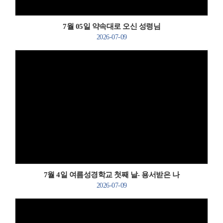
7월 05일 약속대로 오신 성령님
2026-07-09
Views
7월 4일 여름성경학교 첫째 날- 용서받은 나
2026-07-09