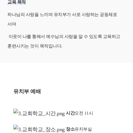
교육 목적
하나님의 사랑을 느끼며 유치부가 서로 사랑하는 공동체로
서며
이웃이 나를 통해서 예수님의 사랑을 알 수 있도록 교육하고
훈련시키는 것이 목적입니다.
유치부 예배
시간
오전 11시
장소
유치부실