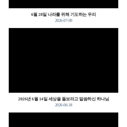
6월 28일 나라를 위해 기도하는 우리
2026-07-09
Views
2026년 6월 14일 세상을 돌보라고 말씀하신 하나님
2026-06-18