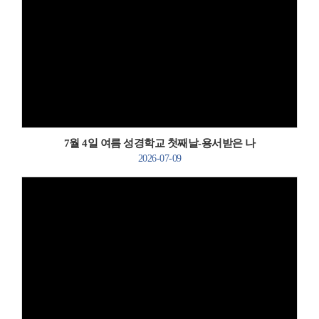
Views
7월 4일 여름 성경학교 첫째날-용서받은 나
2026-07-09
Views