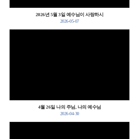
2026년 5월 3일 예수님이 사랑하시
2026-05-07
Views
4월 26일 나의 주님, 나의 예수님
2026-04-30