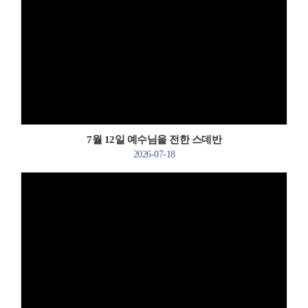
Views
7월 12일 예수님을 전한 스데반
2026-07-18
Views