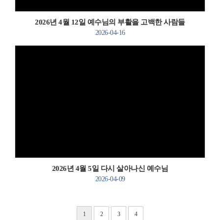
2026년 4월 12일 예수님의 부활을 고백한 사람들
2026-04-16
Views
2026년 4월 5일 다시 살아나신 예수님
2026-04-09
1
2
3
4