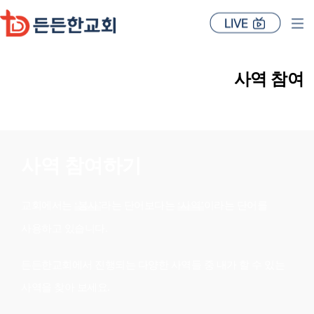
사역 참여
사역 참여하기
교회에서는
‘봉사’
라는 단어보다는
‘사역’
이라는 단어를
사용하고 있습니다.
든든한교회에서 진행되는 다양한 사역들 중 내가 할 수 있는
사역을 찾아 보세요.