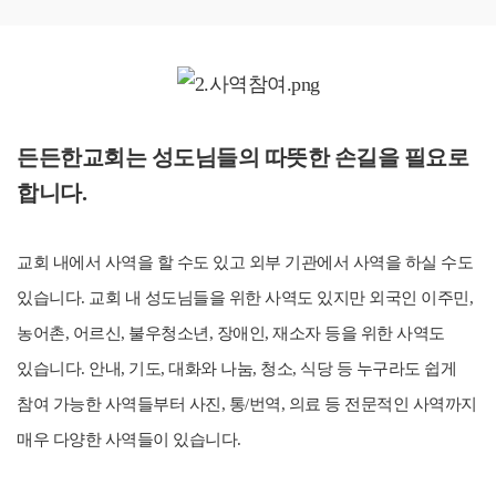
든든한교회는 성도님들의
따뜻한 손길을 필요로
합니다.
교회 내에서 사역을 할 수도 있고 외부 기관에서 사역을 하실 수도
있습니다.
교회 내 성도님들을 위한 사역도 있지만 외국인 이주민,
농어촌, 어르신, 불우청소년, 장애인, 재소자 등을 위한 사역도
있습니다.
안내, 기도, 대화와 나눔, 청소, 식당 등 누구라도 쉽게
참여 가능한 사역들부터 사진, 통/번역, 의료 등 전문적인 사역까지
매우 다양한 사역들이 있습니다.