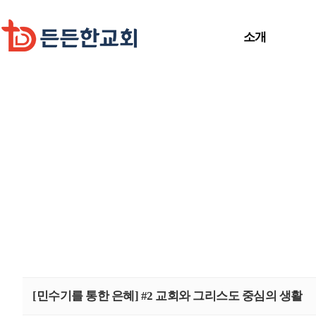
소개
[민수기를 통한 은혜] #2 교회와 그리스도 중심의 생활