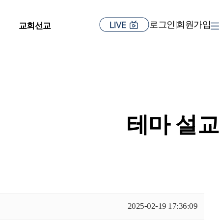
로그인
회원가입
|
교회선교
테마 설교
2025-02-19 17:36:09