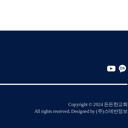
Copyright © 2024 든든한교회
All rights reserved. Designed by
(주)스데반정보