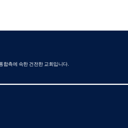
합측에 속한 건전한 교회입니다.