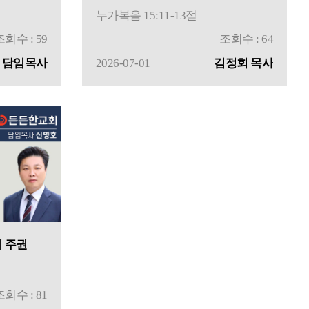
누가복음 15:11-13절
조회수 : 59
조회수 : 64
 담임목사
2026-07-01
김정회 목사
 주권
조회수 : 81