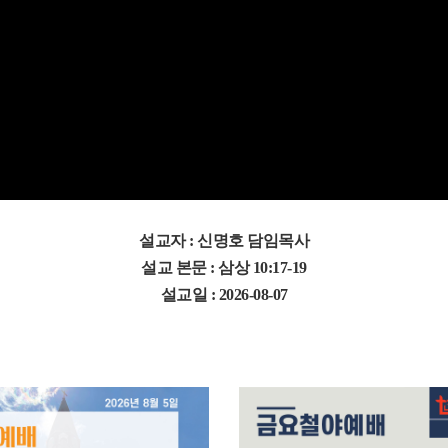
설교자 : 신명호 담임목사
설교 본문 : 삼상 10:17-19
설교일 : 2026-08-07