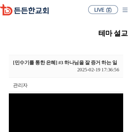
테마 설교
[민수기를 통한 은혜] #3 하나님을 잘 증거 하는 일
2025-02-19 17:36:56
관리자