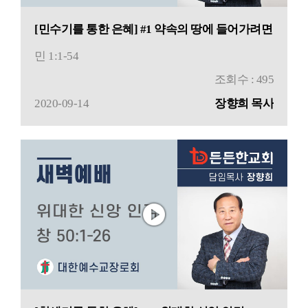
[민수기를 통한 은혜] #1 약속의 땅에 들어가려면
민 1:1-54
조회수 : 495
2020-09-14
장향희 목사