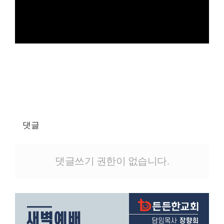
댓글
댓글쓰기 권한이 없습니다.