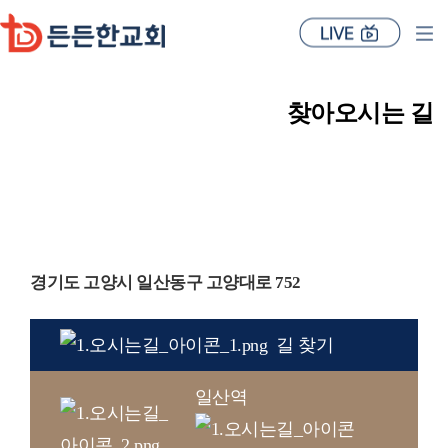
찾아오시는 길
경기도 고양시 일산동구 고양대로 752
길 찾기
일산역