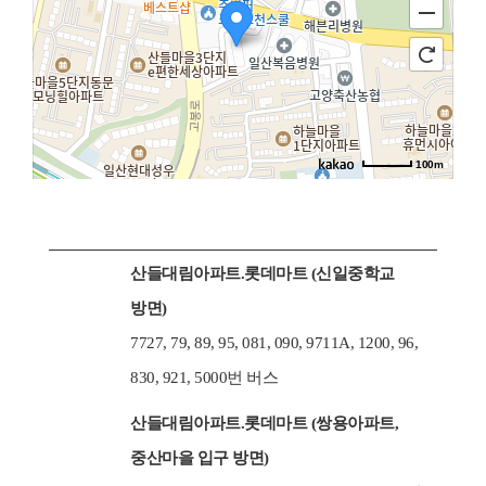
100m
산들대림아파트.롯데마트 (신일중학교
방면)
7727, 79, 89, 95, 081, 090, 9711A, 1200, 96,
830, 921, 5000번 버스
산들대림아파트.롯데마트 (쌍용아파트,
중산마을 입구 방면)