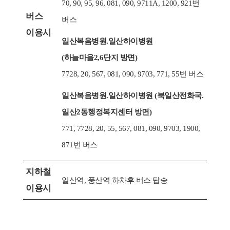
70, 90, 95, 96, 081, 090, 9711A, 1200, 921번
버스
버스
이용시
일산복음병원.일산하이병원
(하늘마을2,6단지 방면)
7728, 20, 567, 081, 090, 9703, 771, 55번 버스
일산복음병원.일산하이병원 (북일산전화국.
일산2동행정복지센터 방면)
771, 7728, 20, 55, 567, 081, 090, 9703, 1900,
871번 버스
지하철
일산역, 풍산역 하차후 버스 탑승
이용시