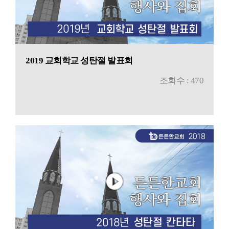
2019 교회학교 성탄절 발표회
조회수 : 470