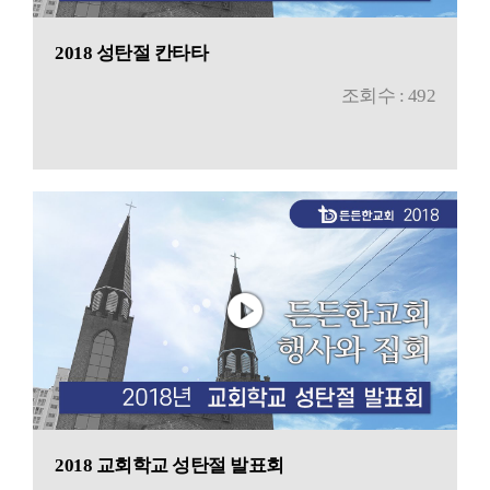
2018 성탄절 칸타타
조회수 : 492
2018 교회학교 성탄절 발표회