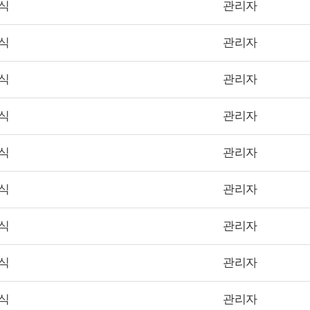
소식
관리자
소식
관리자
소식
관리자
소식
관리자
소식
관리자
소식
관리자
소식
관리자
소식
관리자
소식
관리자