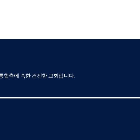
합측에 속한 건전한 교회입니다.