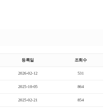
등록일
조회수
2026-02-12
531
2025-10-05
864
2025-02-21
854