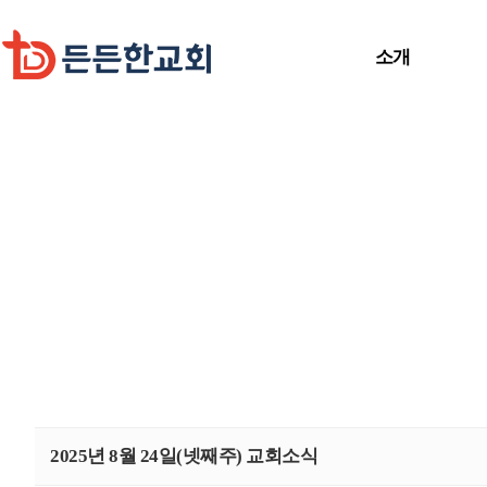
소개
2025년 8월 24일(넷째주) 교회소식