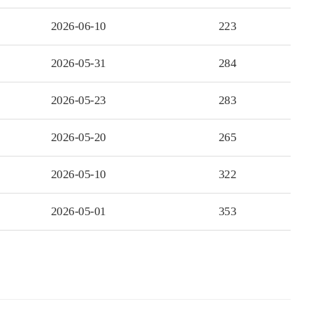
2026-06-10
223
2026-05-31
284
2026-05-23
283
2026-05-20
265
2026-05-10
322
2026-05-01
353