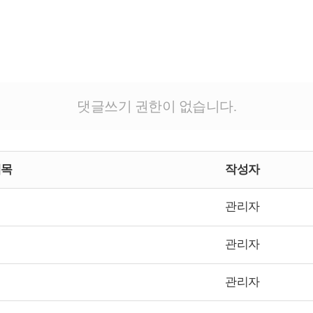
댓글쓰기 권한이 없습니다.
제목
작성자
관리자
관리자
관리자