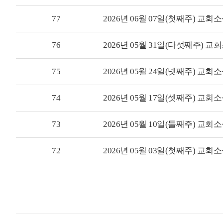
77
2026년 06월 07일(첫째주) 교회
76
2026년 05월 31일(다섯째주) 교
75
2026년 05월 24일(넷째주) 교회
74
2026년 05월 17일(셋째주) 교회
73
2026년 05월 10일(둘째주) 교회
72
2026년 05월 03일(첫째주) 교회