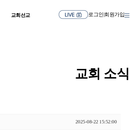
로그인
회원가입
|
교회선교
교회 소식
2025-08-22 15:52:00