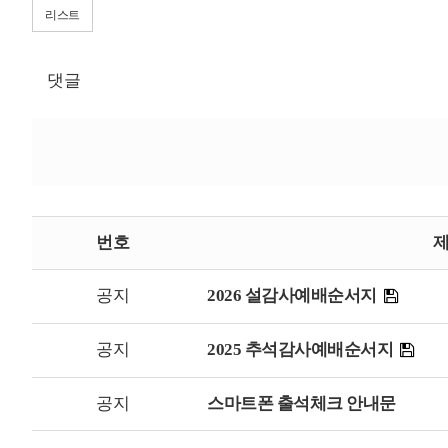
리스트
댓글
번호
공지
2026 설감사예배순서지
공지
2025 추석감사예배순서지
공지
스마트폰 출석체크 안내문