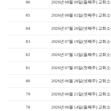
86
2026년 08월 09일(둘째주) 교회
85
2026년 08월 02일(첫째주) 교회
84
2026년 07월 26일(넷째주) 교회
83
2026년 07월 19일(셋째주) 교회
82
2026년 07월 12일(둘째주) 교회
81
2026년 07월 05일(첫째주) 교회
80
2026년 06월 28일(넷째주) 교회
79
2026년 06월 21일(셋째주) 교회
78
2026년 06월 14일(둘째주) 교회