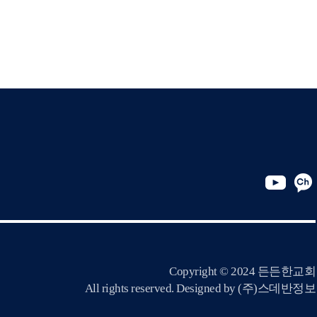
Copyright © 2024 든든한교회
All rights reserved. Designed by
(주)스데반정보