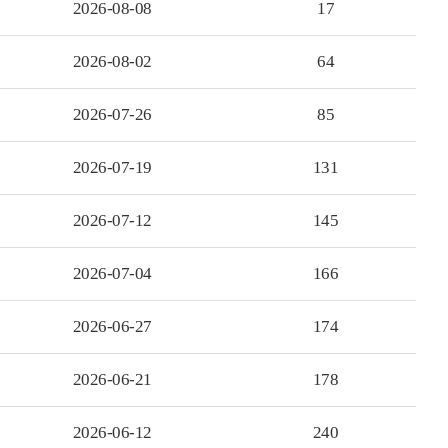
2026-08-08
17
2026-08-02
64
2026-07-26
85
2026-07-19
131
2026-07-12
145
2026-07-04
166
2026-06-27
174
2026-06-21
178
2026-06-12
240