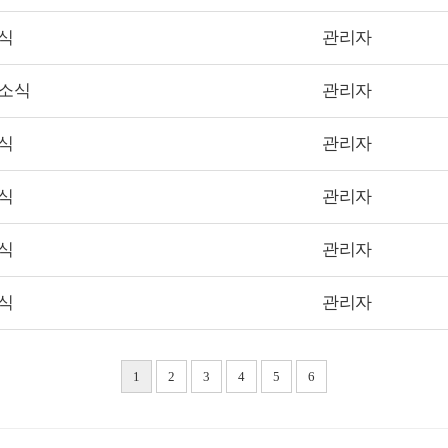
소식
관리자
회소식
관리자
소식
관리자
소식
관리자
소식
관리자
소식
관리자
1
2
3
4
5
6