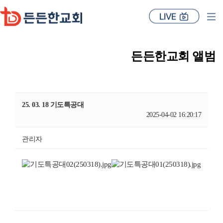
든든한교회 앨범
25. 03. 18 기도특공대
2025-04-02 16:20:17
관리자