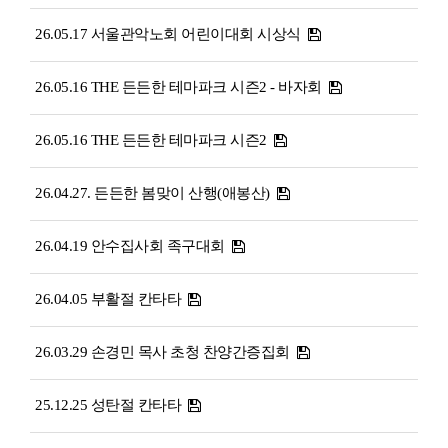
26.05.17 서울관악노회 어린이대회 시상식
26.05.16 THE 든든한 테마파크 시즌2 - 바자회
26.05.16 THE 든든한 테마파크 시즌2
26.04.27. 든든한 봄맞이 산행(애봉산)
26.04.19 안수집사회 족구대회
26.04.05 부활절 칸타타
26.03.29 손경민 목사 초청 찬양간증집회
25.12.25 성탄절 칸타타