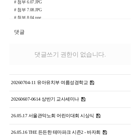
# 첨부 6.07.JPG
# 첨부 7.08.JPG
# 첨부 8.04.png
댓글
댓글쓰기 권한이 없습니다.
20260704-11 유아유치부 여름성경학교
20260607-0614 상반기 교사세미나
26.05.17 서울관악노회 어린이대회 시상식
26.05.16 THE 든든한 테마파크 시즌2 - 바자회