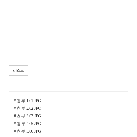
리스트
# 첨부 1.01.JPG
# 첨부 2.02.JPG
# 첨부 3.03.JPG
# 첨부 4.05.JPG
# 첨부 5.06.JPG