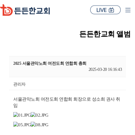
든든한교회 앨범
2025 서울관악노회 여전도회 연합회 총회
2025-03-20 16:16:43
관리자
서울관악노회 여전도회 연합회 회장으로 성소희 권사 취
임