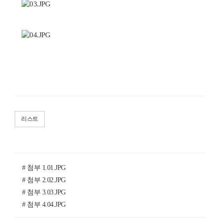
리스트
# 첨부 1.01.JPG
# 첨부 2.02.JPG
# 첨부 3.03.JPG
# 첨부 4.04.JPG