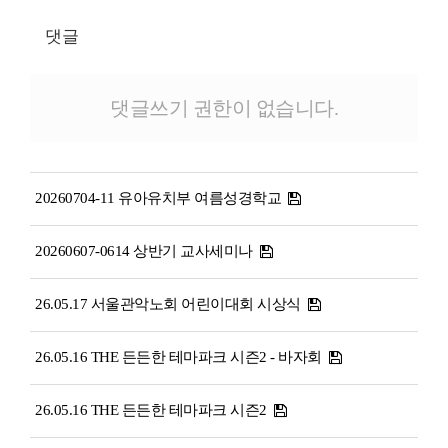
댓글
댓글쓰기 권한이 없습니다.
20260704-11 유아유치부 여름성경학교
20260607-0614 상반기 교사세미나
26.05.17 서울관악노회 어린이대회 시상식
26.05.16 THE 든든한 테마파크 시즌2 - 바자회
26.05.16 THE 든든한 테마파크 시즌2