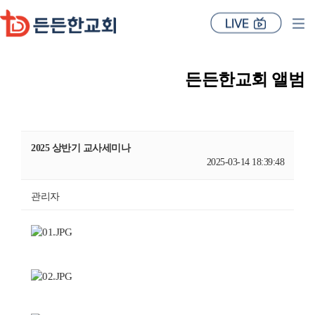
든든한교회 앨범
2025 상반기 교사세미나
2025-03-14 18:39:48
관리자